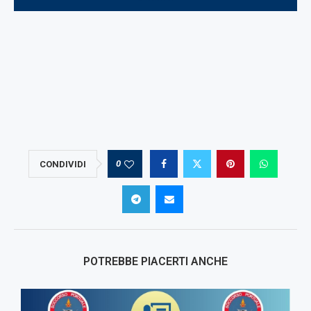
0
CONDIVIDI
POTREBBE PIACERTI ANCHE