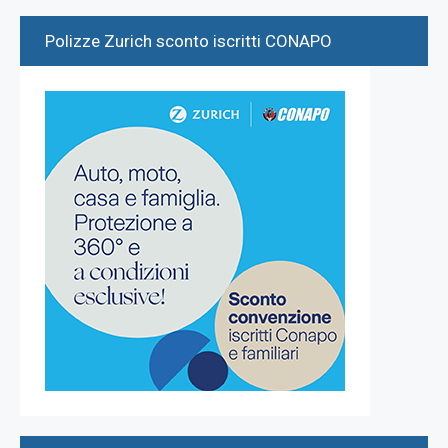
Polizze Zurich sconto iscritti CONAPO