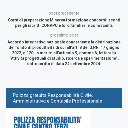
post precedente
Corsi di preparazione Minerva formazione concorsi: sconti
per gli iscritti CONAPO e loro familiari e conoscenti.
prossimo post
Accordo integrativo nazionale concernente la distribuzione
del fondo di produttività di cui all’art. 8 del d.P.R. 17 giugno
2022, n.120, in merito all’articolo 9, comma 6, lettera b)
“Attività progettuali di studio, ricerca e sperimentazione”,
sottoscritto in data 24 settembre 2024.
Polizza gratuita Responsabilità Civile,
Amministrativa e Contabile Professionale