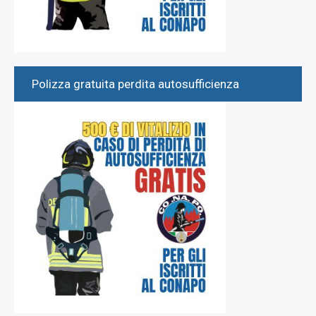
Polizza gratuita perdita autosufficienza