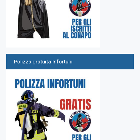
Polizza gratuita Infortuni