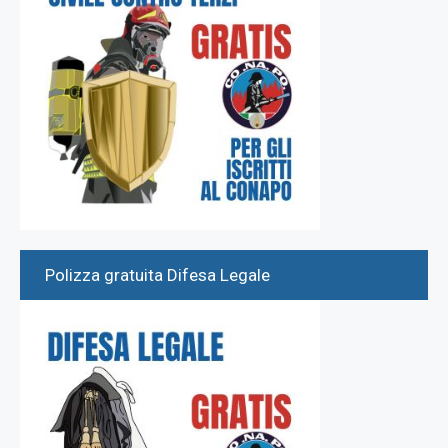
Polizza gratuita Difesa Legale