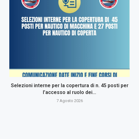
Selezioni interne per la copertura di n. 45 posti per
l’accesso al ruolo dei...
7 Agosto 2026