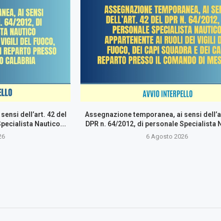
ensi dell’art. 42 del
Assegnazione temporanea, ai sensi dell’ar
pecialista Nautico...
DPR n. 64/2012, di personale Specialista N
26
6 Agosto 2026