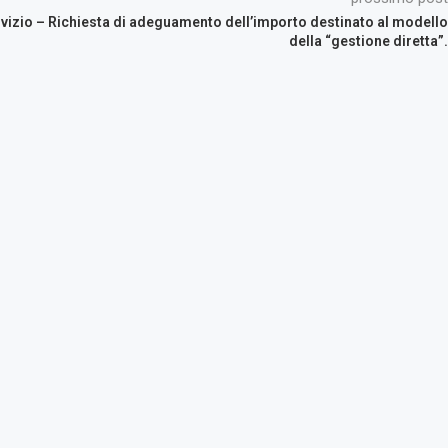
vizio – Richiesta di adeguamento dell’importo destinato al modello
della “gestione diretta”.