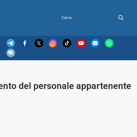
imento del personale appartenente