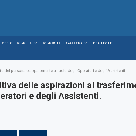
PER GLI ISCRITTI
ISCRIVITI
GALLERY
PROTESTE
nto del personale appartenente al ruolo degli Operatori e degli Assistenti.
itiva delle aspirazioni al trasfer
eratori e degli Assistenti.