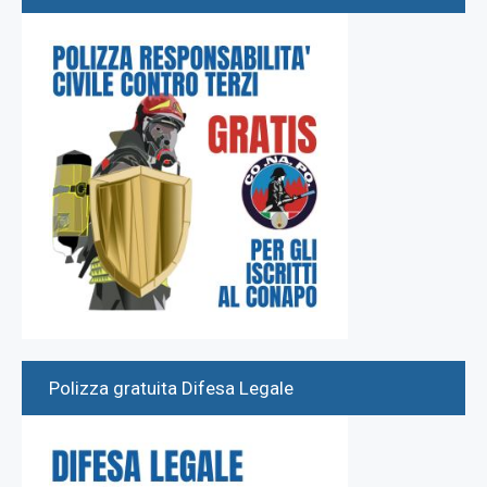
Polizza gratuita Difesa Legale