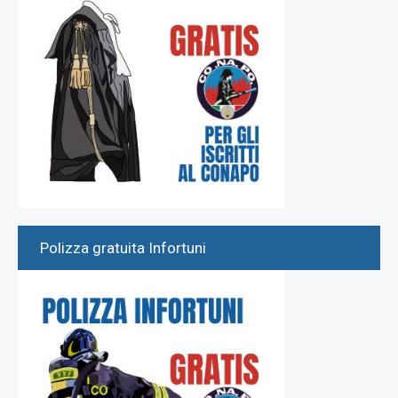
Polizza gratuita Infortuni