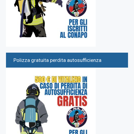
Polizza gratuita perdita autosufficienza