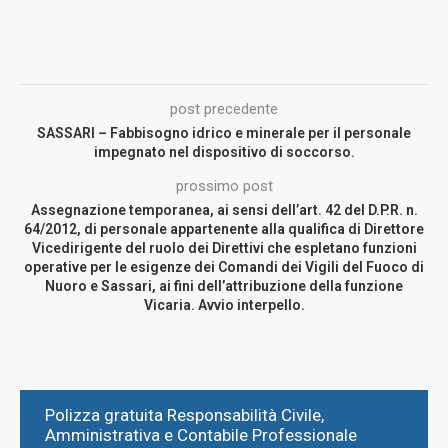
post precedente
SASSARI – Fabbisogno idrico e minerale per il personale
impegnato nel dispositivo di soccorso.
prossimo post
Assegnazione temporanea, ai sensi dell’art. 42 del D.P.R. n.
64/2012, di personale appartenente alla qualifica di Direttore
Vicedirigente del ruolo dei Direttivi che espletano funzioni
operative per le esigenze dei Comandi dei Vigili del Fuoco di
Nuoro e Sassari, ai fini dell’attribuzione della funzione
Vicaria. Avvio interpello.
Polizza gratuita Responsabilità Civile,
Amministrativa e Contabile Professionale