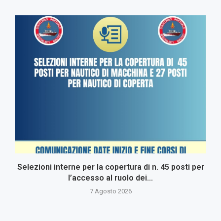
Selezioni interne per la copertura di n. 45 posti per
l’accesso al ruolo dei...
7 Agosto 2026