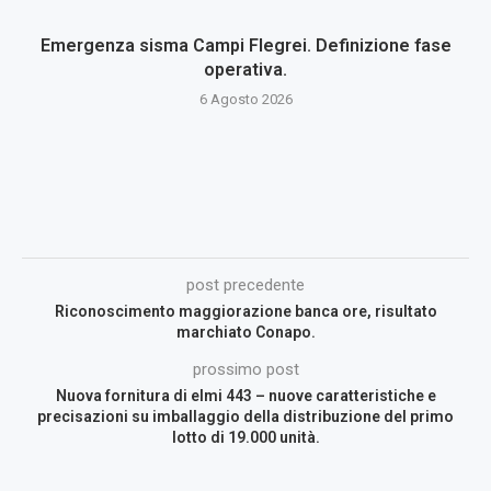
Emergenza sisma Campi Flegrei. Definizione fase
operativa.
6 Agosto 2026
post precedente
Riconoscimento maggiorazione banca ore, risultato
marchiato Conapo.
prossimo post
Nuova fornitura di elmi 443 – nuove caratteristiche e
precisazioni su imballaggio della distribuzione del primo
lotto di 19.000 unità.