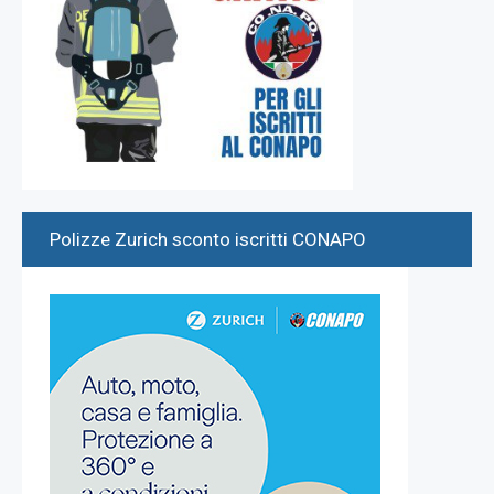
Polizze Zurich sconto iscritti CONAPO