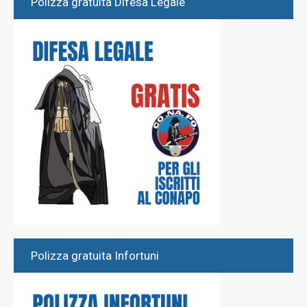
Polizza gratuita Difesa Legale
Polizza gratuita Infortuni