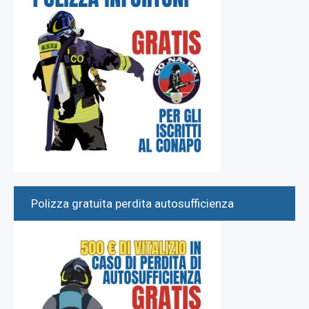
Polizza gratuita perdita autosufficienza