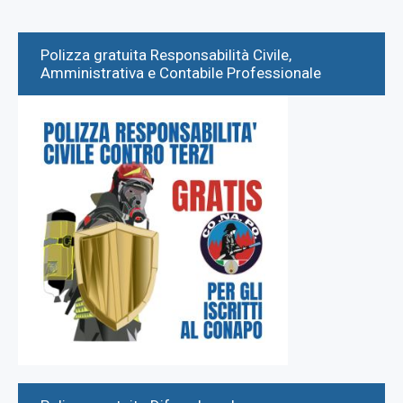
Polizza gratuita Responsabilità Civile,
Amministrativa e Contabile Professionale