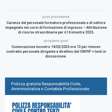
post precedente
Carenze del personale formatore professionale e di settore
impegnato nei corsi di formazione di ingresso – Attribuzione
di risorse straordinarie per il I trimestre 2025.
prossimo post
Convocazione incontro 14/02/2025 ore 13 per rinnovo
contratto personale dirigente e direttivo del CNVVF + testi in
discussione.
Polizza gratuita Responsabilità Civile,
Amministrativa e Contabile Professionale