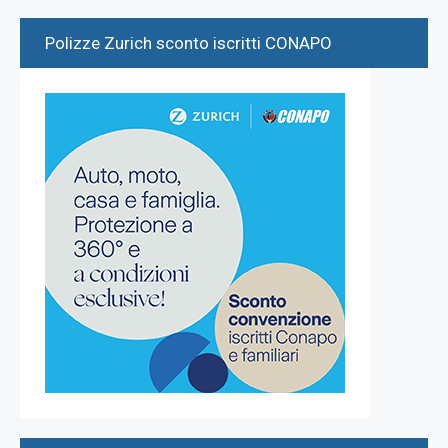
Polizze Zurich sconto iscritti CONAPO