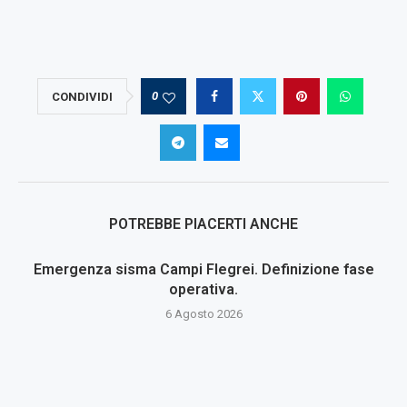
0
CONDIVIDI
POTREBBE PIACERTI ANCHE
Emergenza sisma Campi Flegrei. Definizione fase
operativa.
6 Agosto 2026