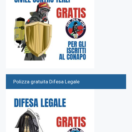
Polizza gratuita Difesa Legale