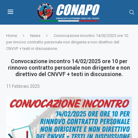
Home
News
Convocazione incontro 14/02/2025 ore 10
per rinnovo contratto personale non dirigente e non direttivo del
CNVVF + testi in discussione.
Convocazione incontro 14/02/2025 ore 10 per
rinnovo contratto personale non dirigente e non
direttivo del CNVVF + testi in discussione.
11 Febbraio 2025