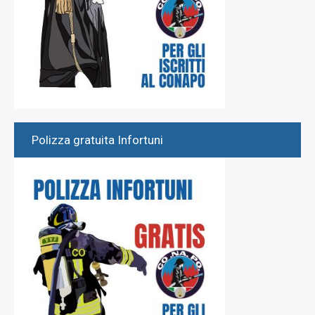
Polizza gratuita Infortuni