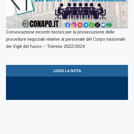
Convocazione incontri tecnici per la prosecuzione delle
procedure negoziali relative al personale del Corpo nazionale
dei Vigili del fuoco – Triennio 2022/2024
LEGGI LA NOTA
SCARICA IL PDF
STAMPA