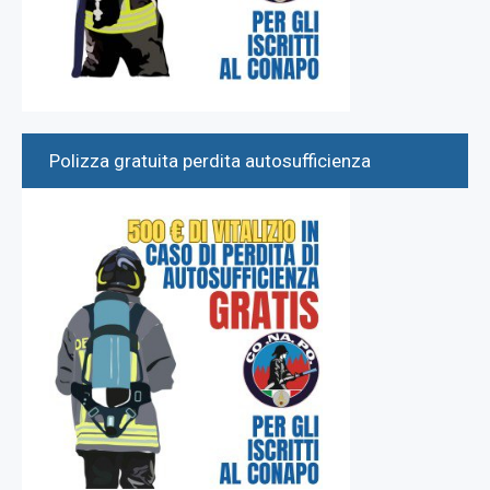
Polizza gratuita perdita autosufficienza