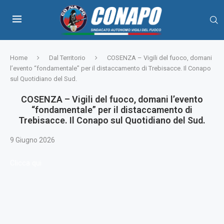
Home
Dal Territorio
COSENZA – Vigili del fuoco, domani
l’evento “fondamentale” per il distaccamento di Trebisacce. Il Conapo
sul Quotidiano del Sud.
COSENZA – Vigili del fuoco, domani l’evento
“fondamentale” per il distaccamento di
Trebisacce. Il Conapo sul Quotidiano del Sud.
9 Giugno 2026
Clicca qui