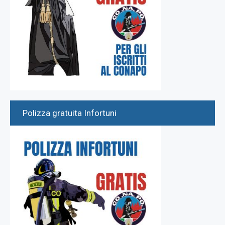
Polizza gratuita Infortuni