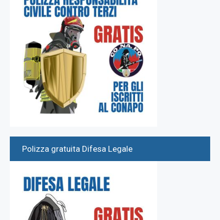
Polizza gratuita Difesa Legale