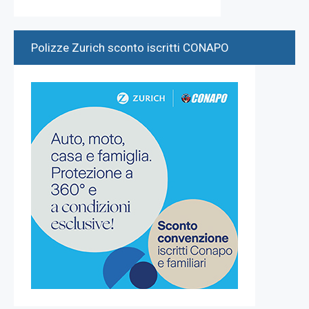
Polizze Zurich sconto iscritti CONAPO