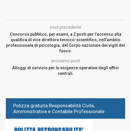
post precedente
Concorso pubblico, per esami, a 2 posti per l’accesso alla
qualifica di vice direttore tecnico-scientifico, nell’ambito
professionale di psicologia, del Corpo nazionale dei vigili del
fuoco.
prossimo post
Alloggi di servizio per le esigenze operative degli uffici
centrali.
Polizza gratuita Responsabilità Civile,
Amministrativa e Contabile Professionale