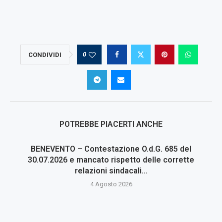
0
CONDIVIDI
POTREBBE PIACERTI ANCHE
BENEVENTO – Contestazione O.d.G. 685 del
30.07.2026 e mancato rispetto delle corrette
relazioni sindacali...
4 Agosto 2026