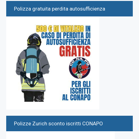
Polizza gratuita perdita autosufficienza
Polizze Zurich sconto iscritti CONAPO