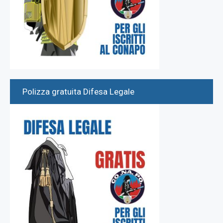
Polizza gratuita Difesa Legale