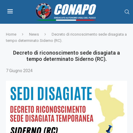
Home
News
Decreto di riconoscimento sede disagiata a
tempo determinato Siderno (RC).
Decreto di riconoscimento sede disagiata a
tempo determinato Siderno (RC).
7 Giugno 2024