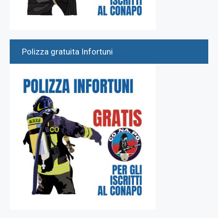
Polizza gratuita Infortuni