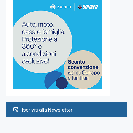
Iscriviti alla Newsletter