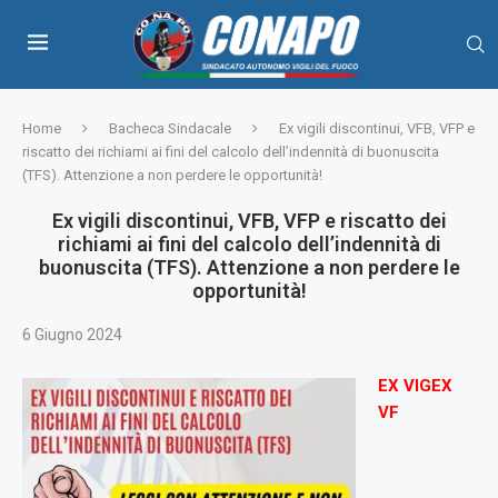
Home
Bacheca Sindacale
Ex vigili discontinui, VFB, VFP e
riscatto dei richiami ai fini del calcolo dell’indennità di buonuscita
(TFS). Attenzione a non perdere le opportunità!
Ex vigili discontinui, VFB, VFP e riscatto dei
richiami ai fini del calcolo dell’indennità di
buonuscita (TFS). Attenzione a non perdere le
opportunità!
6 Giugno 2024
EX VIGEX
VF