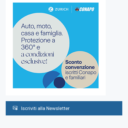
Iscriviti alla Newsletter