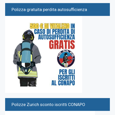
Polizza gratuita perdita autosufficienza
Polizze Zurich sconto iscritti CONAPO