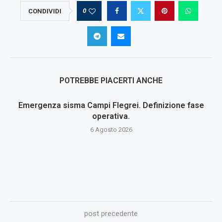
0
CONDIVIDI
POTREBBE PIACERTI ANCHE
Emergenza sisma Campi Flegrei. Definizione fase
operativa.
6 Agosto 2026
post precedente