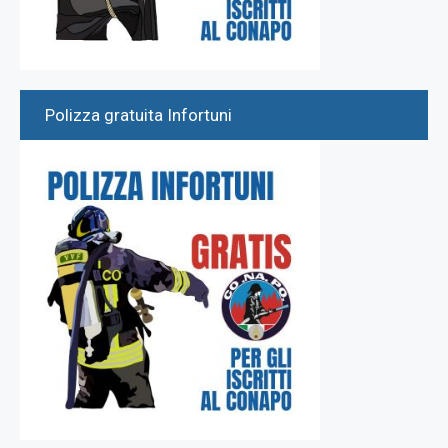
Polizza gratuita Infortuni