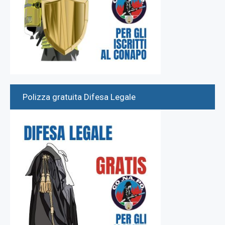
Polizza gratuita Difesa Legale