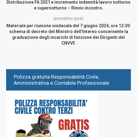
Distribuzione FA 2021 e incremento indennità lavoro notturno
e supernotturno – Rinvio incontro.
prossimo post
Materiale per riunione sindacale del 7 giugno 2024, ore 12:30:
schema di decreto del Ministro dell’Interno concernente la
graduazione degli incarichi di funzione dei Dirigenti del
CNVVF.
Polizza gratuita Responsabilità Civile,
Amministrativa e Contabile Professionale