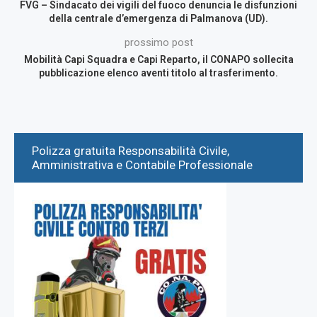
FVG – Sindacato dei vigili del fuoco denuncia le disfunzioni
della centrale d’emergenza di Palmanova (UD).
prossimo post
Mobilità Capi Squadra e Capi Reparto, il CONAPO sollecita
pubblicazione elenco aventi titolo al trasferimento.
Polizza gratuita Responsabilità Civile,
Amministrativa e Contabile Professionale