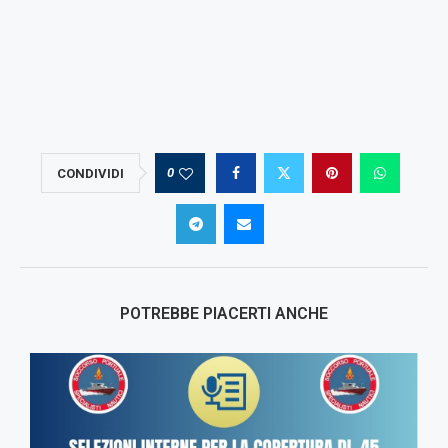
0
CONDIVIDI
POTREBBE PIACERTI ANCHE