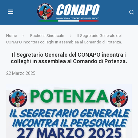
Home
Bacheca Sindacale
Il Segretario Generale del
CONAPO incontra i colleghi in assemblea al Comando di Potenza.
Il Segretario Generale del CONAPO incontra i
colleghi in assemblea al Comando di Potenza.
22 Marzo 2025