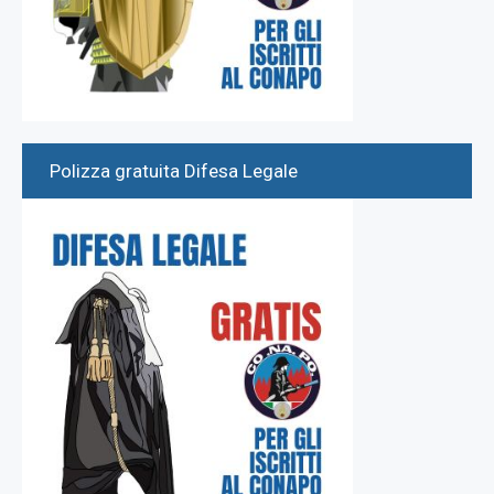
Polizza gratuita Difesa Legale