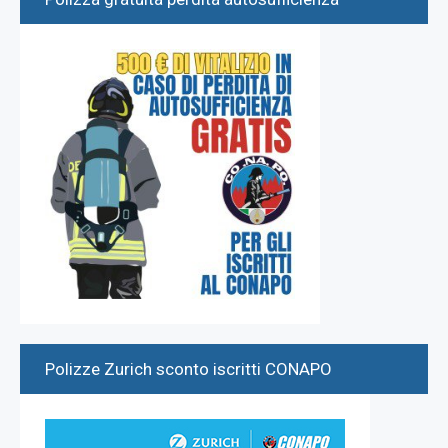
Polizze Zurich sconto iscritti CONAPO