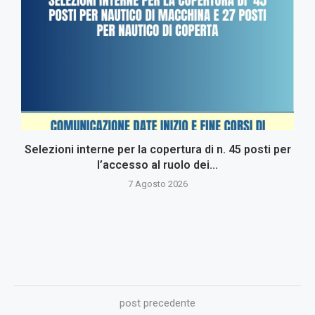
Selezioni interne per la copertura di n. 45 posti per
l’accesso al ruolo dei...
7 Agosto 2026
post precedente