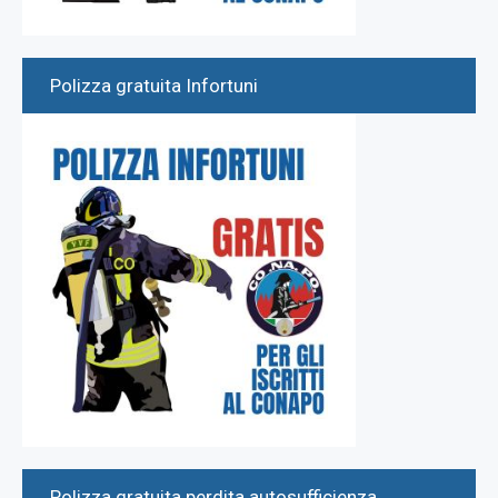
Polizza gratuita Infortuni
Polizza gratuita perdita autosufficienza