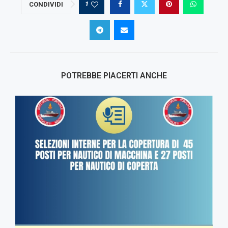
1
CONDIVIDI
POTREBBE PIACERTI ANCHE