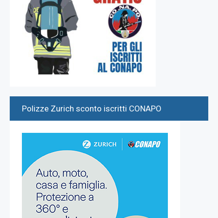
Polizze Zurich sconto iscritti CONAPO