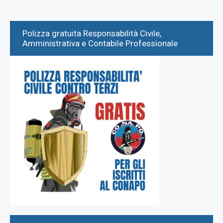
Polizza gratuita Responsabilità Civile,
Amministrativa e Contabile Professionale