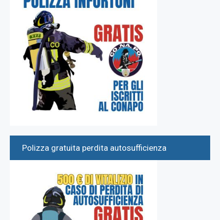
Polizza gratuita perdita autosufficienza