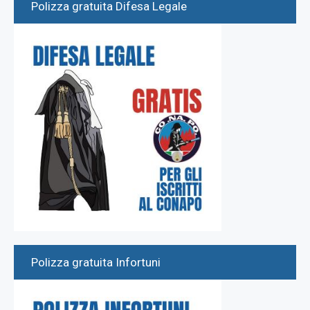
Polizza gratuita Difesa Legale
Polizza gratuita Infortuni