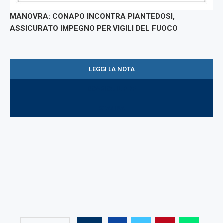
MANOVRA: CONAPO INCONTRA PIANTEDOSI,
ASSICURATO IMPEGNO PER
VIGILI DEL FUOCO
LEGGI LA NOTA
SCARICA IL PDF
STAMPA