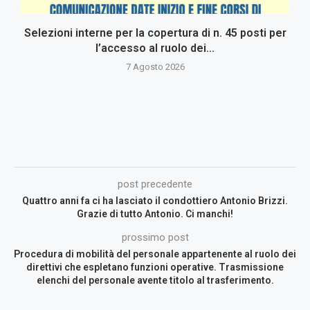
Selezioni interne per la copertura di n. 45 posti per
l’accesso al ruolo dei...
7 Agosto 2026
post precedente
Quattro anni fa ci ha lasciato il condottiero Antonio Brizzi.
Grazie di tutto Antonio. Ci manchi!
prossimo post
Procedura di mobilità del personale appartenente al ruolo dei
direttivi che espletano funzioni operative. Trasmissione
elenchi del personale avente titolo al trasferimento.