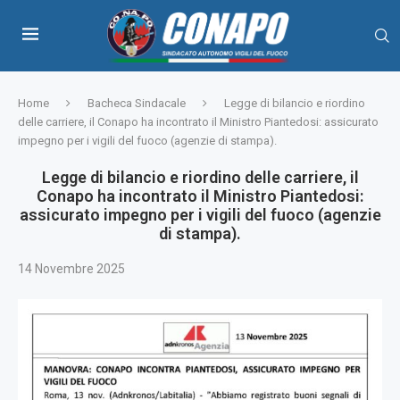
Home
Bacheca Sindacale
Legge di bilancio e riordino
delle carriere, il Conapo ha incontrato il Ministro Piantedosi: assicurato
impegno per i vigili del fuoco (agenzie di stampa).
Legge di bilancio e riordino delle carriere, il
Conapo ha incontrato il Ministro Piantedosi:
assicurato impegno per i vigili del fuoco (agenzie
di stampa).
14 Novembre 2025