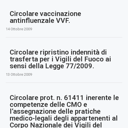
Circolare vaccinazione
antinfluenzale VVF.
14 Ottobre 2009
Circolare ripristino indennità di
trasferta per i Vigili del Fuoco ai
sensi della Legge 77/2009.
13 Ottobre 2009
Circolare prot. n. 61411 inerente le
competenze delle CMO e
l’assegnazione delle pratiche
medico-legali degli appartenenti al
Corpo Nazionale dei Vigili del