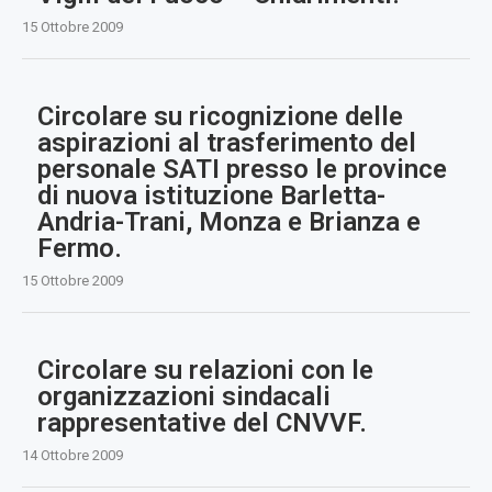
15 Ottobre 2009
Circolare su ricognizione delle
aspirazioni al trasferimento del
personale SATI presso le province
di nuova istituzione Barletta-
Andria-Trani, Monza e Brianza e
Fermo.
15 Ottobre 2009
Circolare su relazioni con le
organizzazioni sindacali
rappresentative del CNVVF.
14 Ottobre 2009