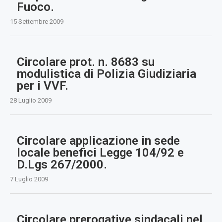
Fuoco.
15 Settembre 2009
Circolare prot. n. 8683 su
modulistica di Polizia Giudiziaria
per i VVF.
28 Luglio 2009
Circolare applicazione in sede
locale benefici Legge 104/92 e
D.Lgs 267/2000.
7 Luglio 2009
Circolare prerogative sindacali nel