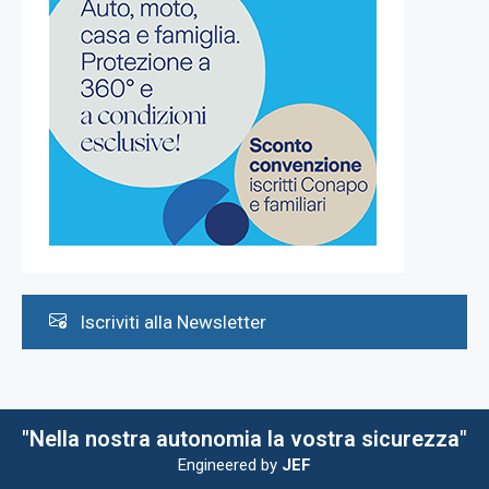
Iscriviti alla Newsletter
"Nella nostra autonomia la vostra sicurezza"
Engineered by
JEF