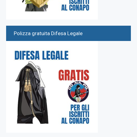
Polizza gratuita Difesa Legale