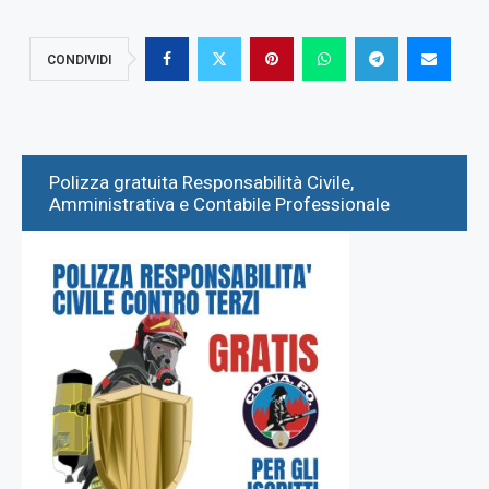
CONDIVIDI
Polizza gratuita Responsabilità Civile,
Amministrativa e Contabile Professionale