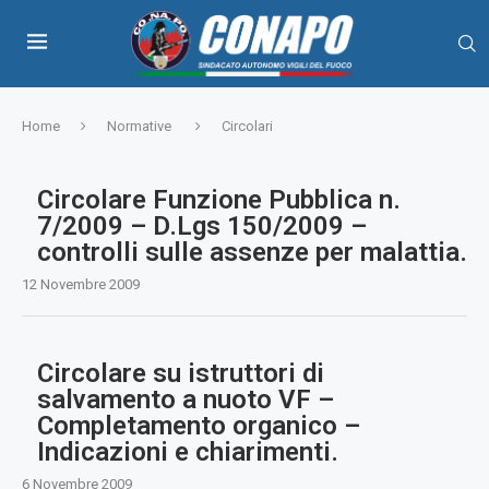
Home
Normative
Circolari
Circolare Funzione Pubblica n.
7/2009 – D.Lgs 150/2009 –
controlli sulle assenze per malattia.
12 Novembre 2009
Circolare su istruttori di
salvamento a nuoto VF –
Completamento organico –
Indicazioni e chiarimenti.
6 Novembre 2009