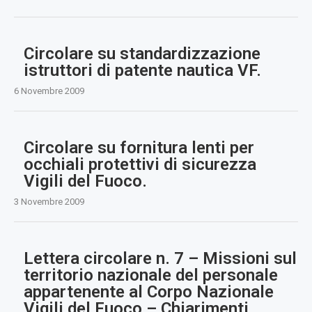
Circolare su standardizzazione
istruttori di patente nautica VF.
6 Novembre 2009
Circolare su fornitura lenti per
occhiali protettivi di sicurezza
Vigili del Fuoco.
3 Novembre 2009
Lettera circolare n. 7 – Missioni sul
territorio nazionale del personale
appartenente al Corpo Nazionale
Vigili del Fuoco – Chiarimenti.