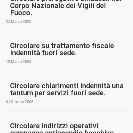
Corpo Nazionale dei Vigili del
Fuoco.
25 Marzo 2009
Circolare su trattamento fiscale
indennità fuori sede.
19 Marzo 2009
Circolare chiarimenti indennità una
tantum per servizi fuori sede.
31 Ottobre 2008
Circolare indirizzi operativi
campagna antincendio boschivo