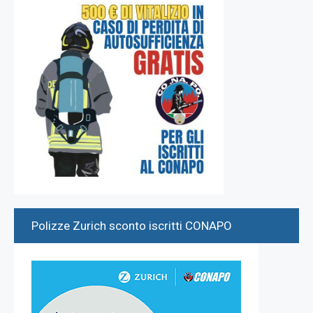
Polizze Zurich sconto iscritti CONAPO