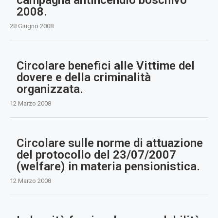
2008.
28 Giugno 2008
Circolare benefici alle Vittime del
dovere e della criminalità
organizzata.
12 Marzo 2008
Circolare sulle norme di attuazione
del protocollo del 23/07/2007
(welfare) in materia pensionistica.
12 Marzo 2008