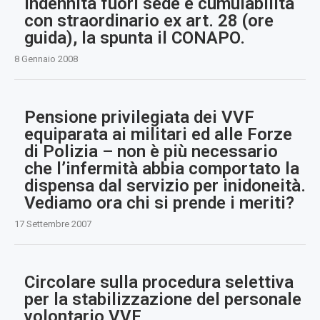
Indennità fuori sede e cumulabilità
con straordinario ex art. 28 (ore
guida), la spunta il CONAPO.
8 Gennaio 2008
Pensione privilegiata dei VVF
equiparata ai militari ed alle Forze
di Polizia – non è più necessario
che l’infermità abbia comportato la
dispensa dal servizio per inidoneità.
Vediamo ora chi si prende i meriti?
17 Settembre 2007
Circolare sulla procedura selettiva
per la stabilizzazione del personale
volontario VVF.