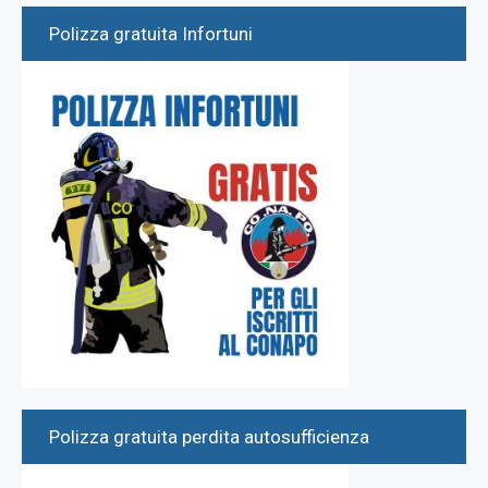
Polizza gratuita Infortuni
Polizza gratuita perdita autosufficienza