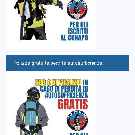
Polizza gratuita perdita autosufficienza