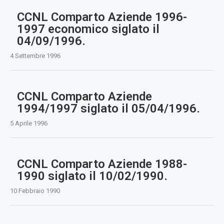
CCNL Comparto Aziende 1996-
1997 economico siglato il
04/09/1996.
4 Settembre 1996
CCNL Comparto Aziende
1994/1997 siglato il 05/04/1996.
5 Aprile 1996
CCNL Comparto Aziende 1988-
1990 siglato il 10/02/1990.
10 Febbraio 1990