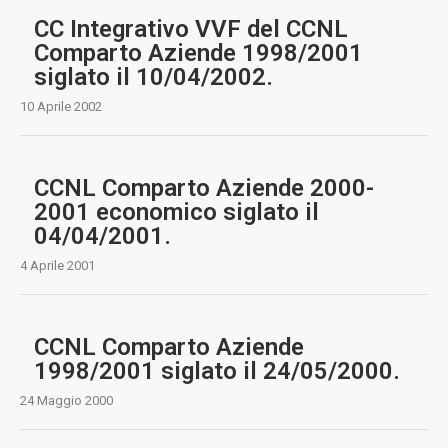
CC Integrativo VVF del CCNL
Comparto Aziende 1998/2001
siglato il 10/04/2002.
10 Aprile 2002
CCNL Comparto Aziende 2000-
2001 economico siglato il
04/04/2001.
4 Aprile 2001
CCNL Comparto Aziende
1998/2001 siglato il 24/05/2000.
24 Maggio 2000