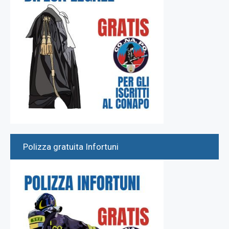
Polizza gratuita Infortuni