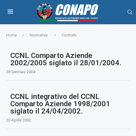
Home
Normative
Contratti
CCNL Comparto Aziende
2002/2005 siglato il 28/01/2004.
28 Gennaio 2004
CCNL integrativo del CCNL
Comparto Aziende 1998/2001
siglato il 24/04/2002.
20 Aprile 2002