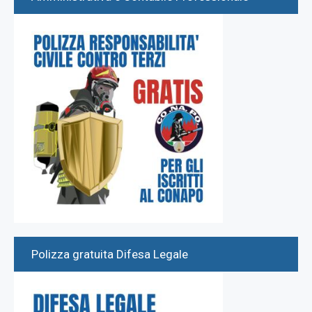
Polizza gratuita Difesa Legale