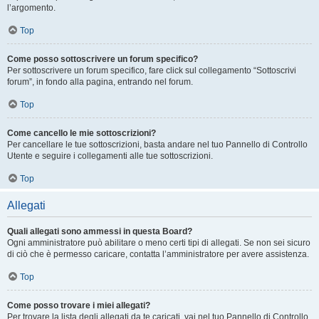
l’argomento.
Top
Come posso sottoscrivere un forum specifico?
Per sottoscrivere un forum specifico, fare click sul collegamento “Sottoscrivi
forum”, in fondo alla pagina, entrando nel forum.
Top
Come cancello le mie sottoscrizioni?
Per cancellare le tue sottoscrizioni, basta andare nel tuo Pannello di Controllo
Utente e seguire i collegamenti alle tue sottoscrizioni.
Top
Allegati
Quali allegati sono ammessi in questa Board?
Ogni amministratore può abilitare o meno certi tipi di allegati. Se non sei sicuro
di ciò che è permesso caricare, contatta l’amministratore per avere assistenza.
Top
Come posso trovare i miei allegati?
Per trovare la lista degli allegati da te caricati, vai nel tuo Pannello di Controllo