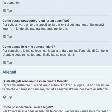
l’argomento.
Top
Come posso sottoscrivere un forum specifico?
Per sottoscrivere un forum specifico, fare click sul collegamento “Sottoscrivi
forum”, in fondo alla pagina, entrando nel forum.
Top
Come cancello le mie sottoscrizioni?
Per cancellare le tue sottoscrizioni, basta andare nel tuo Pannello di Controllo
Utente e seguire i collegamenti alle tue sottoscrizioni.
Top
Allegati
Quali allegati sono ammessi in questa Board?
Ogni amministratore può abilitare o meno certi tipi di allegati. Se non sei sicuro
di ciò che è permesso caricare, contatta l’amministratore per avere assistenza.
Top
Come posso trovare i miei allegati?
Per trovare la lista degli allegati da te caricati, vai nel tuo Pannello di Controllo