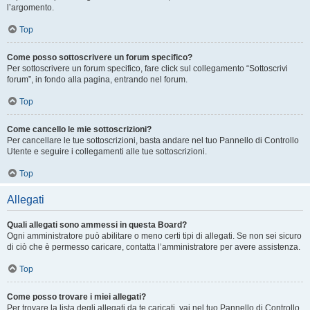
l’argomento.
Top
Come posso sottoscrivere un forum specifico?
Per sottoscrivere un forum specifico, fare click sul collegamento “Sottoscrivi
forum”, in fondo alla pagina, entrando nel forum.
Top
Come cancello le mie sottoscrizioni?
Per cancellare le tue sottoscrizioni, basta andare nel tuo Pannello di Controllo
Utente e seguire i collegamenti alle tue sottoscrizioni.
Top
Allegati
Quali allegati sono ammessi in questa Board?
Ogni amministratore può abilitare o meno certi tipi di allegati. Se non sei sicuro
di ciò che è permesso caricare, contatta l’amministratore per avere assistenza.
Top
Come posso trovare i miei allegati?
Per trovare la lista degli allegati da te caricati, vai nel tuo Pannello di Controllo