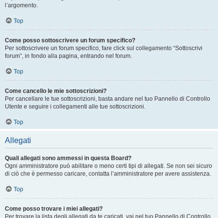
l’argomento.
Top
Come posso sottoscrivere un forum specifico?
Per sottoscrivere un forum specifico, fare click sul collegamento “Sottoscrivi
forum”, in fondo alla pagina, entrando nel forum.
Top
Come cancello le mie sottoscrizioni?
Per cancellare le tue sottoscrizioni, basta andare nel tuo Pannello di Controllo
Utente e seguire i collegamenti alle tue sottoscrizioni.
Top
Allegati
Quali allegati sono ammessi in questa Board?
Ogni amministratore può abilitare o meno certi tipi di allegati. Se non sei sicuro
di ciò che è permesso caricare, contatta l’amministratore per avere assistenza.
Top
Come posso trovare i miei allegati?
Per trovare la lista degli allegati da te caricati, vai nel tuo Pannello di Controllo