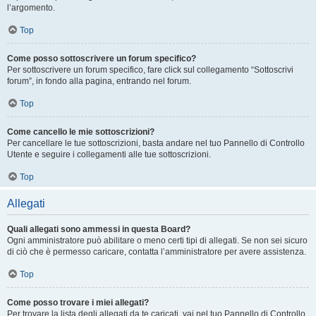
l’argomento.
Top
Come posso sottoscrivere un forum specifico?
Per sottoscrivere un forum specifico, fare click sul collegamento “Sottoscrivi
forum”, in fondo alla pagina, entrando nel forum.
Top
Come cancello le mie sottoscrizioni?
Per cancellare le tue sottoscrizioni, basta andare nel tuo Pannello di Controllo
Utente e seguire i collegamenti alle tue sottoscrizioni.
Top
Allegati
Quali allegati sono ammessi in questa Board?
Ogni amministratore può abilitare o meno certi tipi di allegati. Se non sei sicuro
di ciò che è permesso caricare, contatta l’amministratore per avere assistenza.
Top
Come posso trovare i miei allegati?
Per trovare la lista degli allegati da te caricati, vai nel tuo Pannello di Controllo