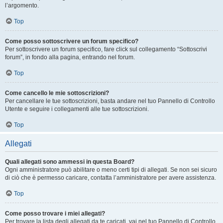
l’argomento.
Top
Come posso sottoscrivere un forum specifico?
Per sottoscrivere un forum specifico, fare click sul collegamento “Sottoscrivi
forum”, in fondo alla pagina, entrando nel forum.
Top
Come cancello le mie sottoscrizioni?
Per cancellare le tue sottoscrizioni, basta andare nel tuo Pannello di Controllo
Utente e seguire i collegamenti alle tue sottoscrizioni.
Top
Allegati
Quali allegati sono ammessi in questa Board?
Ogni amministratore può abilitare o meno certi tipi di allegati. Se non sei sicuro
di ciò che è permesso caricare, contatta l’amministratore per avere assistenza.
Top
Come posso trovare i miei allegati?
Per trovare la lista degli allegati da te caricati, vai nel tuo Pannello di Controllo