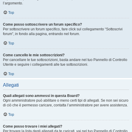
l’argomento.
Top
Come posso sottoscrivere un forum specifico?
Per sottoscrivere un forum specifico, fare click sul collegamento “Sottoscrivi
forum”, in fondo alla pagina, entrando nel forum.
Top
Come cancello le mie sottoscrizioni?
Per cancellare le tue sottoscrizioni, basta andare nel tuo Pannello di Controllo
Utente e seguire i collegamenti alle tue sottoscrizioni.
Top
Allegati
Quali allegati sono ammessi in questa Board?
Ogni amministratore può abilitare o meno certi tipi di allegati. Se non sei sicuro
di ciò che è permesso caricare, contatta l’amministratore per avere assistenza.
Top
Come posso trovare i miei allegati?
Per trovare la lista degli allegati da te caricati, vai nel tuo Pannello di Controllo