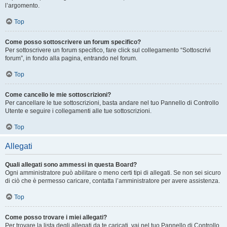
l’argomento.
Top
Come posso sottoscrivere un forum specifico?
Per sottoscrivere un forum specifico, fare click sul collegamento “Sottoscrivi
forum”, in fondo alla pagina, entrando nel forum.
Top
Come cancello le mie sottoscrizioni?
Per cancellare le tue sottoscrizioni, basta andare nel tuo Pannello di Controllo
Utente e seguire i collegamenti alle tue sottoscrizioni.
Top
Allegati
Quali allegati sono ammessi in questa Board?
Ogni amministratore può abilitare o meno certi tipi di allegati. Se non sei sicuro
di ciò che è permesso caricare, contatta l’amministratore per avere assistenza.
Top
Come posso trovare i miei allegati?
Per trovare la lista degli allegati da te caricati, vai nel tuo Pannello di Controllo