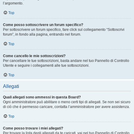
l’argomento.
Top
Come posso sottoscrivere un forum specifico?
Per sottoscrivere un forum specifico, fare click sul collegamento “Sottoscrivi
forum”, in fondo alla pagina, entrando nel forum.
Top
Come cancello le mie sottoscrizioni?
Per cancellare le tue sottoscrizioni, basta andare nel tuo Pannello di Controllo
Utente e seguire i collegamenti alle tue sottoscrizioni.
Top
Allegati
Quali allegati sono ammessi in questa Board?
Ogni amministratore può abilitare o meno certi tipi di allegati. Se non sei sicuro
di ciò che è permesso caricare, contatta l’amministratore per avere assistenza.
Top
Come posso trovare i miei allegati?
Per trovare la lista degli allegati da te caricati, vai nel tuo Pannello di Controllo