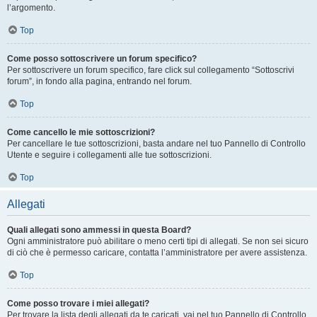
l’argomento.
Top
Come posso sottoscrivere un forum specifico?
Per sottoscrivere un forum specifico, fare click sul collegamento “Sottoscrivi
forum”, in fondo alla pagina, entrando nel forum.
Top
Come cancello le mie sottoscrizioni?
Per cancellare le tue sottoscrizioni, basta andare nel tuo Pannello di Controllo
Utente e seguire i collegamenti alle tue sottoscrizioni.
Top
Allegati
Quali allegati sono ammessi in questa Board?
Ogni amministratore può abilitare o meno certi tipi di allegati. Se non sei sicuro
di ciò che è permesso caricare, contatta l’amministratore per avere assistenza.
Top
Come posso trovare i miei allegati?
Per trovare la lista degli allegati da te caricati, vai nel tuo Pannello di Controllo