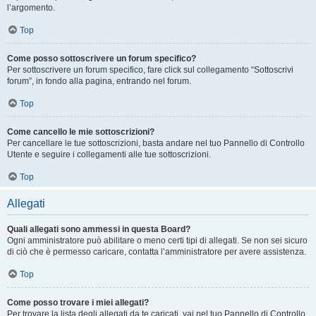
l’argomento.
Top
Come posso sottoscrivere un forum specifico?
Per sottoscrivere un forum specifico, fare click sul collegamento “Sottoscrivi
forum”, in fondo alla pagina, entrando nel forum.
Top
Come cancello le mie sottoscrizioni?
Per cancellare le tue sottoscrizioni, basta andare nel tuo Pannello di Controllo
Utente e seguire i collegamenti alle tue sottoscrizioni.
Top
Allegati
Quali allegati sono ammessi in questa Board?
Ogni amministratore può abilitare o meno certi tipi di allegati. Se non sei sicuro
di ciò che è permesso caricare, contatta l’amministratore per avere assistenza.
Top
Come posso trovare i miei allegati?
Per trovare la lista degli allegati da te caricati, vai nel tuo Pannello di Controllo