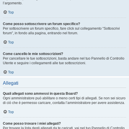
l’argomento.
Top
Come posso sottoscrivere un forum specifico?
Per sottoscrivere un forum specifico, fare click sul collegamento “Sottoscrivi
forum”, in fondo alla pagina, entrando nel forum.
Top
Come cancello le mie sottoscrizioni?
Per cancellare le tue sottoscrizioni, basta andare nel tuo Pannello di Controllo
Utente e seguire i collegamenti alle tue sottoscrizioni.
Top
Allegati
Quali allegati sono ammessi in questa Board?
Ogni amministratore può abilitare o meno certi tipi di allegati. Se non sei sicuro
di ciò che è permesso caricare, contatta l’amministratore per avere assistenza.
Top
Come posso trovare i miei allegati?
Per trovare la lista degli allegati da te caricati, vai nel tuo Pannello di Controllo