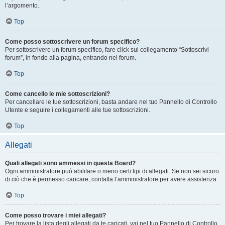
l’argomento.
Top
Come posso sottoscrivere un forum specifico?
Per sottoscrivere un forum specifico, fare click sul collegamento “Sottoscrivi
forum”, in fondo alla pagina, entrando nel forum.
Top
Come cancello le mie sottoscrizioni?
Per cancellare le tue sottoscrizioni, basta andare nel tuo Pannello di Controllo
Utente e seguire i collegamenti alle tue sottoscrizioni.
Top
Allegati
Quali allegati sono ammessi in questa Board?
Ogni amministratore può abilitare o meno certi tipi di allegati. Se non sei sicuro
di ciò che è permesso caricare, contatta l’amministratore per avere assistenza.
Top
Come posso trovare i miei allegati?
Per trovare la lista degli allegati da te caricati, vai nel tuo Pannello di Controllo