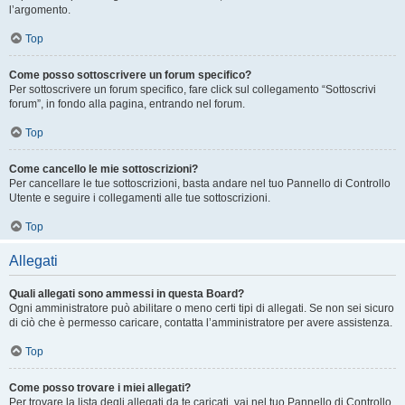
l’argomento.
Top
Come posso sottoscrivere un forum specifico?
Per sottoscrivere un forum specifico, fare click sul collegamento “Sottoscrivi
forum”, in fondo alla pagina, entrando nel forum.
Top
Come cancello le mie sottoscrizioni?
Per cancellare le tue sottoscrizioni, basta andare nel tuo Pannello di Controllo
Utente e seguire i collegamenti alle tue sottoscrizioni.
Top
Allegati
Quali allegati sono ammessi in questa Board?
Ogni amministratore può abilitare o meno certi tipi di allegati. Se non sei sicuro
di ciò che è permesso caricare, contatta l’amministratore per avere assistenza.
Top
Come posso trovare i miei allegati?
Per trovare la lista degli allegati da te caricati, vai nel tuo Pannello di Controllo