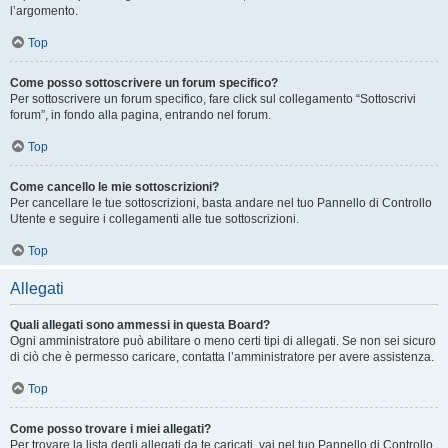
l’argomento.
Top
Come posso sottoscrivere un forum specifico?
Per sottoscrivere un forum specifico, fare click sul collegamento “Sottoscrivi
forum”, in fondo alla pagina, entrando nel forum.
Top
Come cancello le mie sottoscrizioni?
Per cancellare le tue sottoscrizioni, basta andare nel tuo Pannello di Controllo
Utente e seguire i collegamenti alle tue sottoscrizioni.
Top
Allegati
Quali allegati sono ammessi in questa Board?
Ogni amministratore può abilitare o meno certi tipi di allegati. Se non sei sicuro
di ciò che è permesso caricare, contatta l’amministratore per avere assistenza.
Top
Come posso trovare i miei allegati?
Per trovare la lista degli allegati da te caricati, vai nel tuo Pannello di Controllo