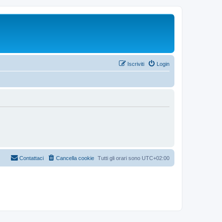
Iscriviti
Login
Contattaci
Cancella cookie
Tutti gli orari sono
UTC+02:00