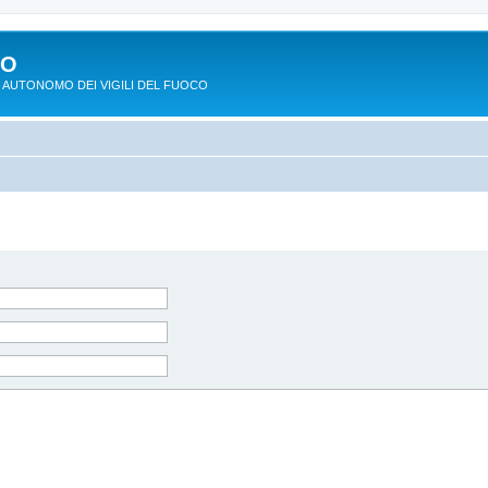
PO
 AUTONOMO DEI VIGILI DEL FUOCO