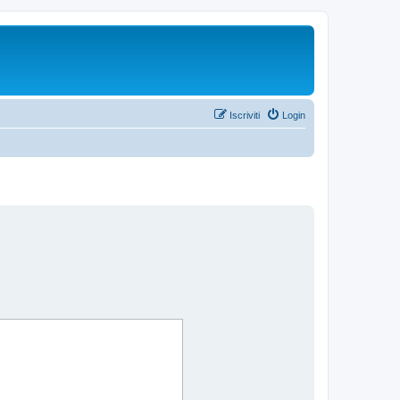
Iscriviti
Login