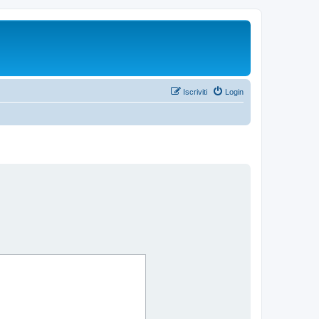
Iscriviti
Login