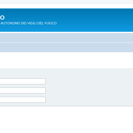
PO
 AUTONOMO DEI VIGILI DEL FUOCO