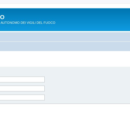
PO
 AUTONOMO DEI VIGILI DEL FUOCO