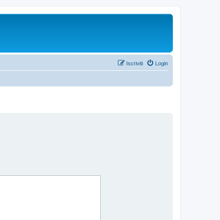
Iscriviti
Login