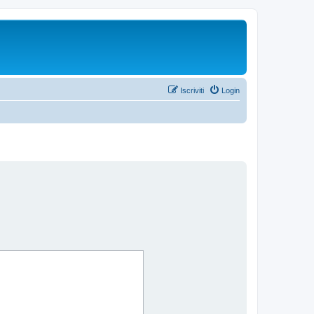
Iscriviti
Login