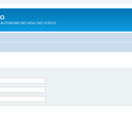
PO
 AUTONOMO DEI VIGILI DEL FUOCO