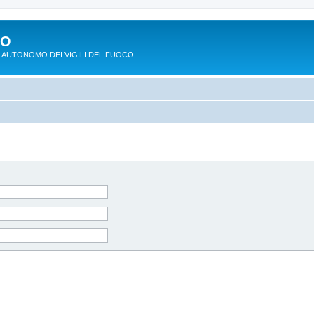
PO
 AUTONOMO DEI VIGILI DEL FUOCO