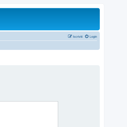
Iscriviti
Login