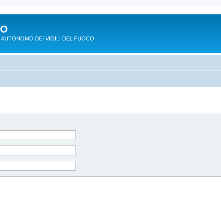
PO
 AUTONOMO DEI VIGILI DEL FUOCO