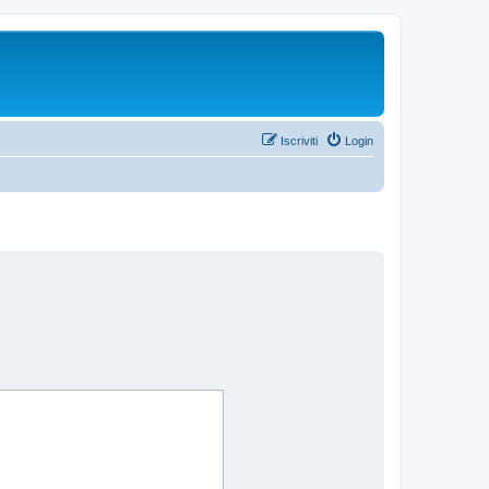
Iscriviti
Login