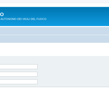
PO
 AUTONOMO DEI VIGILI DEL FUOCO