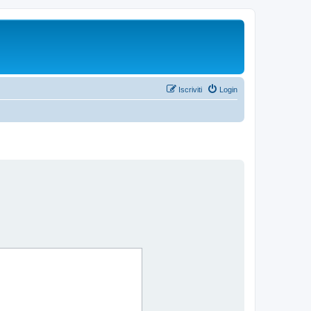
Iscriviti
Login