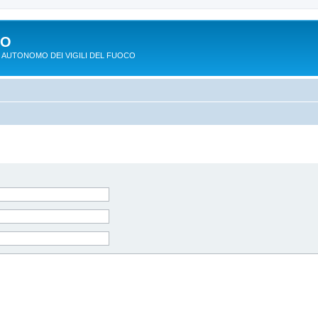
PO
 AUTONOMO DEI VIGILI DEL FUOCO