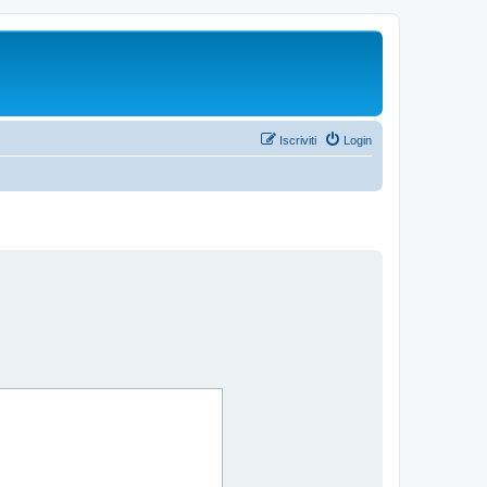
Iscriviti
Login