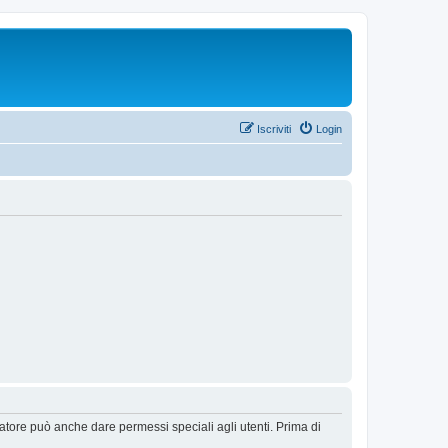
Iscriviti
Login
ratore può anche dare permessi speciali agli utenti. Prima di