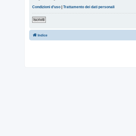
Condizioni d’uso
|
Trattamento dei dati personali
Iscriviti
Indice