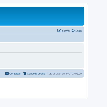
Iscriviti
Login
Contattaci
Cancella cookie
Tutti gli orari sono
UTC+02:00