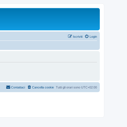
Iscriviti
Login
Contattaci
Cancella cookie
Tutti gli orari sono
UTC+02:00