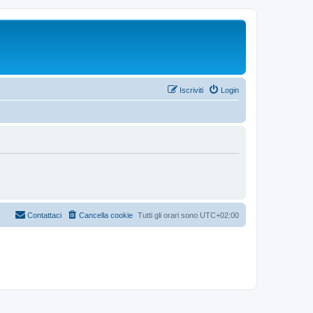
Iscriviti
Login
Contattaci
Cancella cookie
Tutti gli orari sono
UTC+02:00