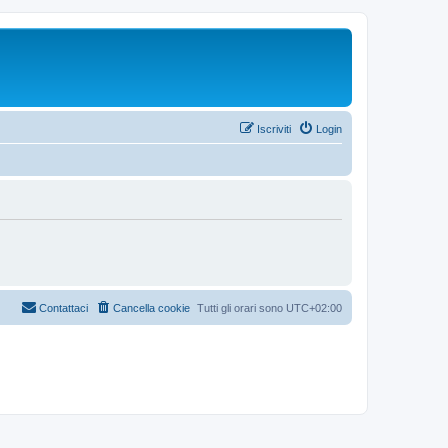
Iscriviti
Login
Contattaci
Cancella cookie
Tutti gli orari sono
UTC+02:00