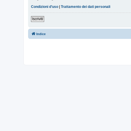
Condizioni d’uso
|
Trattamento dei dati personali
Iscriviti
Indice