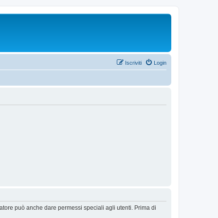
Iscriviti
Login
ratore può anche dare permessi speciali agli utenti. Prima di