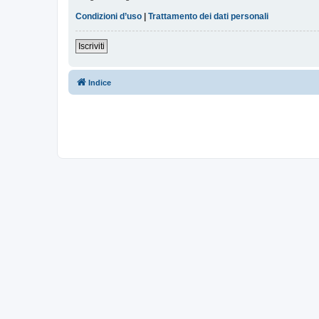
Condizioni d’uso
|
Trattamento dei dati personali
Iscriviti
Indice