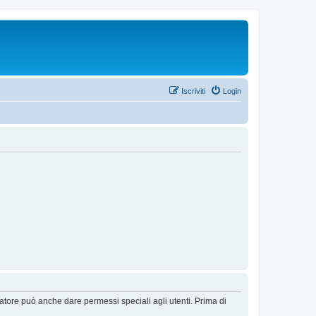
Iscriviti
Login
ratore può anche dare permessi speciali agli utenti. Prima di