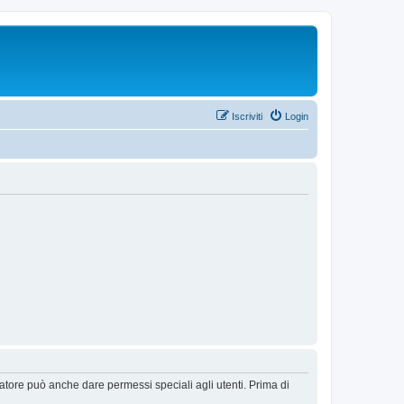
Iscriviti
Login
ratore può anche dare permessi speciali agli utenti. Prima di