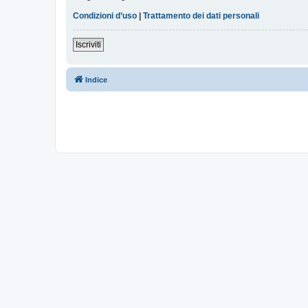
Condizioni d’uso
|
Trattamento dei dati personali
Iscriviti
Indice