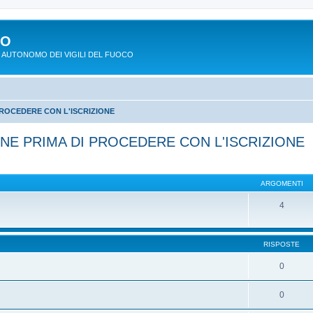
PO
 AUTONOMO DEI VIGILI DEL FUOCO
ROCEDERE CON L'ISCRIZIONE
NE PRIMA DI PROCEDERE CON L'ISCRIZIONE
ARGOMENTI
4
RISPOSTE
0
0