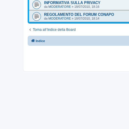
INFORMATIVA SULLA PRIVACY
da
MODERATORE
»
18/07/2010, 18:16
REGOLAMENTO DEL FORUM CONAPO
da
MODERATORE
»
18/07/2010, 18:14
Torna all’Indice della Board
Indice