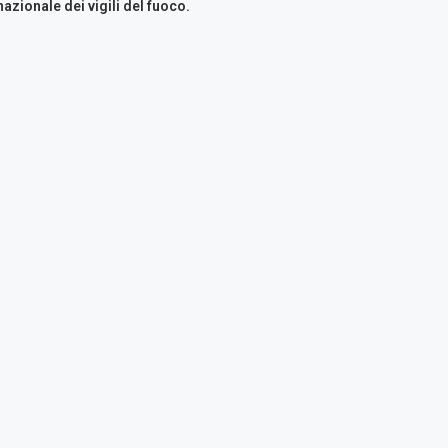
azionale dei vigili del fuoco.