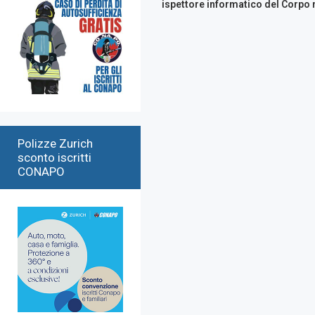
ispettore informatico del Corpo n
Polizze Zurich
sconto iscritti
CONAPO