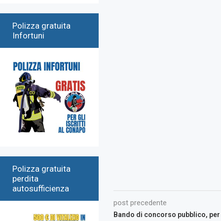
Polizza gratuita
Infortuni
Polizza gratuita
perdita
autosufficienza
post precedente
Bando di concorso pubblico, per e