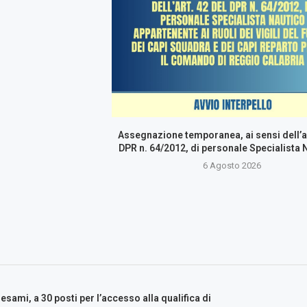
Assegnazione temporanea, ai sensi dell’ar
DPR n. 64/2012, di personale Specialista N
6 Agosto 2026
sami, a 30 posti per l’accesso alla qualifica di