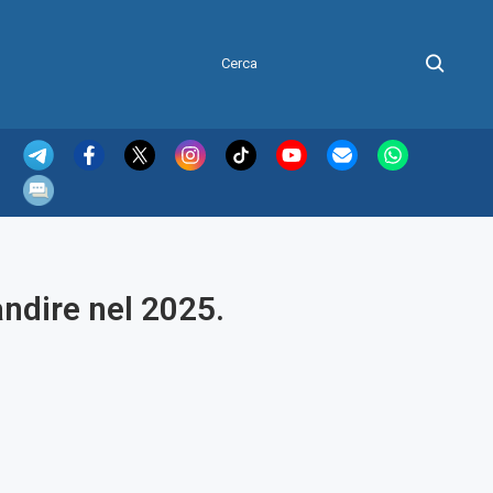
ndire nel 2025.