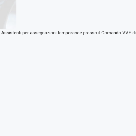
gli Assistenti per assegnazioni temporanee presso il Comando VV.F di