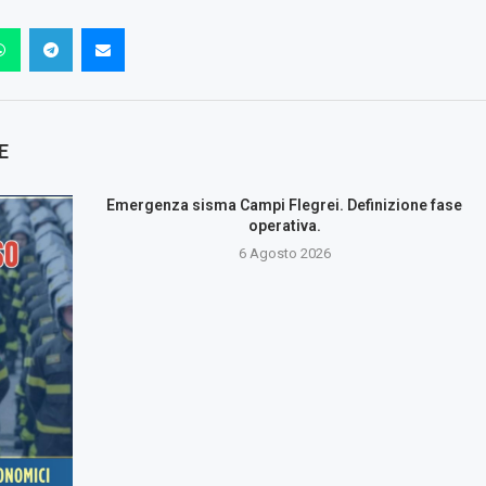
E
Emergenza sisma Campi Flegrei. Definizione fase
operativa.
6 Agosto 2026