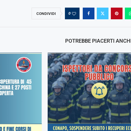
0
CONDIVIDI
POTREBBE PIACERTI ANCH