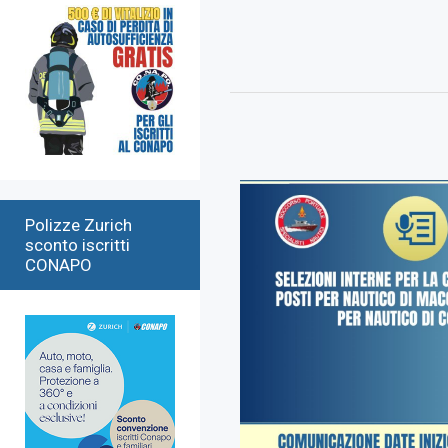
Polizze Zurich
sconto iscritti
CONAPO