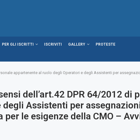
PER GLI ISCRITTI
ISCRIVITI
GALLERY
PROTESTE
ersonale appartenente al ruolo degli Operatori e degli Assistenti per assegnaz
sensi dell’art.42 DPR 64/2012 di 
 e degli Assistenti per assegnazi
a per le esigenze della CMO – Avvi