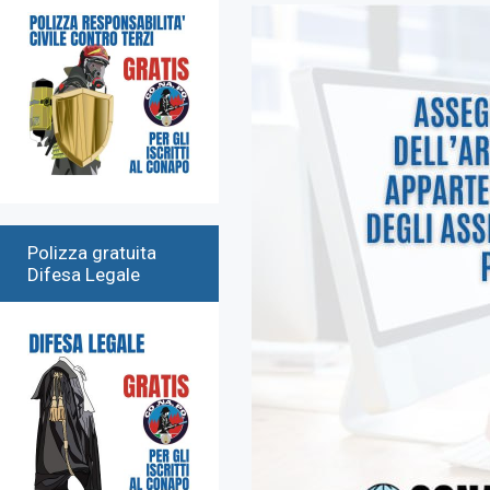
Polizza gratuita
Difesa Legale