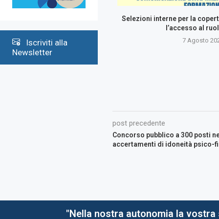
Selezioni interne per la copert
l’accesso al ruol
7 Agosto 20
Iscriviti alla
Newsletter
post precedente
Concorso pubblico a 300 posti nell
accertamenti di idoneità psico-fi
"Nella nostra autonomia la vostra