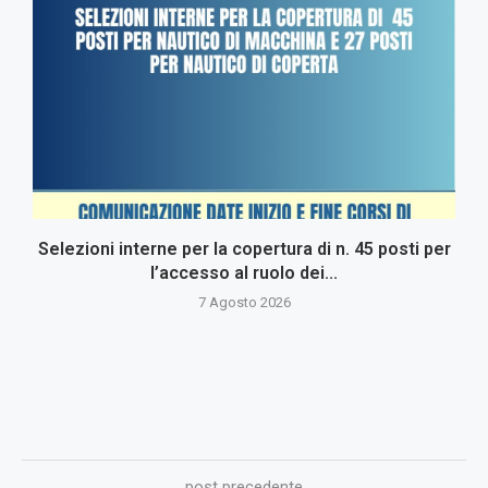
Selezioni interne per la copertura di n. 45 posti per
l’accesso al ruolo dei...
7 Agosto 2026
post precedente