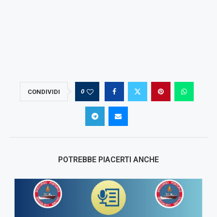
0
CONDIVIDI
POTREBBE PIACERTI ANCHE