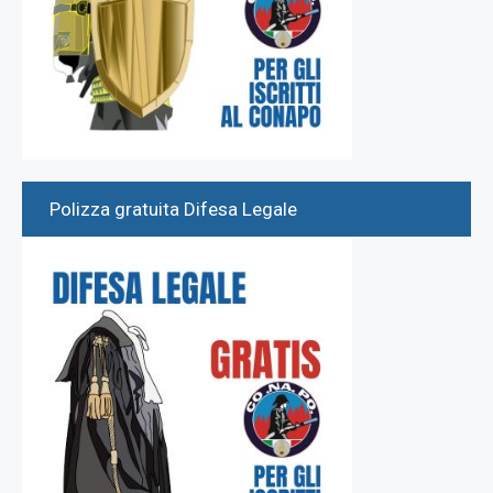
Polizza gratuita Difesa Legale