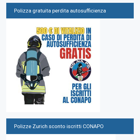
Polizza gratuita perdita autosufficienza
Polizze Zurich sconto iscritti CONAPO