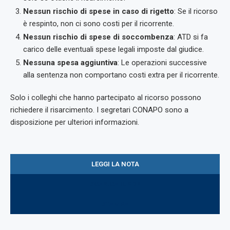
Nessun rischio di spese in caso di rigetto
: Se il ricorso
è respinto, non ci sono costi per il ricorrente.
Nessun rischio di spese di soccombenza
: ATD si fa
carico delle eventuali spese legali imposte dal giudice.
Nessuna spesa aggiuntiva
: Le operazioni successive
alla sentenza non comportano costi extra per il ricorrente.
Solo i colleghi che hanno partecipato al ricorso possono
richiedere il risarcimento. I segretari CONAPO sono a
disposizione per ulteriori informazioni.
LEGGI LA NOTA
SCARICA IL PDF
STAMPA