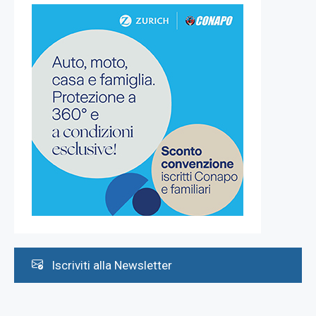
Iscriviti alla Newsletter