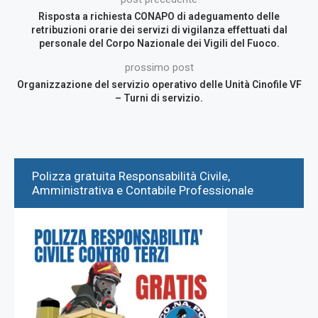
Risposta a richiesta CONAPO di adeguamento delle
retribuzioni orarie dei servizi di vigilanza effettuati dal
personale del Corpo Nazionale dei Vigili del Fuoco.
prossimo post
Organizzazione del servizio operativo delle Unità Cinofile VF
– Turni di servizio.
Polizza gratuita Responsabilità Civile,
Amministrativa e Contabile Professionale