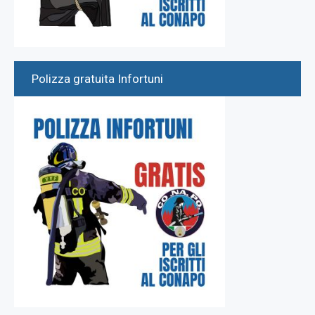
Polizza gratuita Infortuni