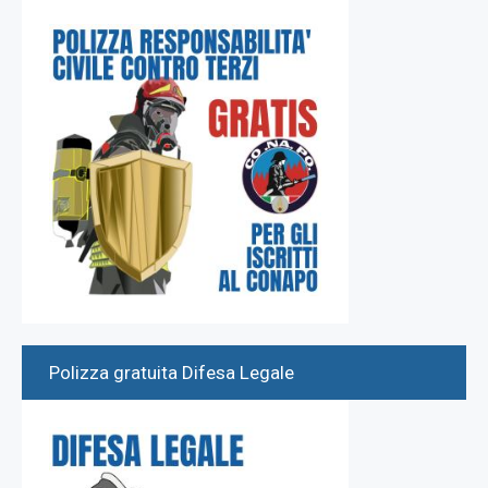
Polizza gratuita Difesa Legale