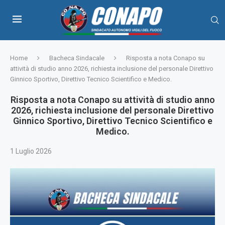
Home
Bacheca Sindacale
Risposta a nota Conapo su
attività di studio anno 2026, richiesta inclusione del personale Direttivo
Ginnico Sportivo, Direttivo Tecnico Scientifico e Medico.
Risposta a nota Conapo su attività di studio anno
2026, richiesta inclusione del personale Direttivo
Ginnico Sportivo, Direttivo Tecnico Scientifico e
Medico.
1 Luglio 2026