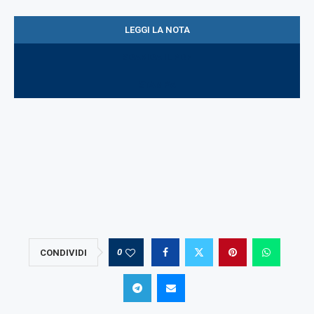
LEGGI LA NOTA
SCARICA IL PDF
STAMPA
0
CONDIVIDI