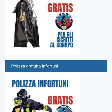
Polizza gratuita Infortuni