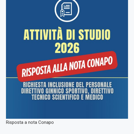
Risposta a nota Conapo