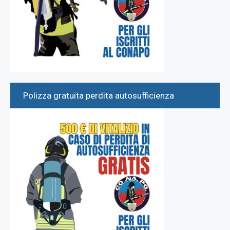
Polizza gratuita perdita autosufficienza