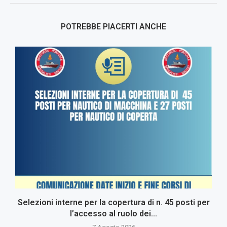
POTREBBE PIACERTI ANCHE
Selezioni interne per la copertura di n. 45 posti per
l’accesso al ruolo dei...