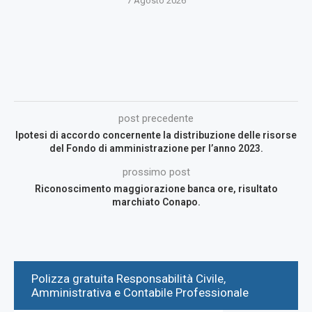
7 Agosto 2026
post precedente
Ipotesi di accordo concernente la distribuzione delle risorse
del Fondo di amministrazione per l’anno 2023.
prossimo post
Riconoscimento maggiorazione banca ore, risultato
marchiato Conapo.
Polizza gratuita Responsabilità Civile,
Amministrativa e Contabile Professionale