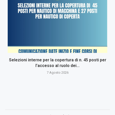
Selezioni interne per la copertura di n. 45 posti per
l’accesso al ruolo dei...
7 Agosto 2026