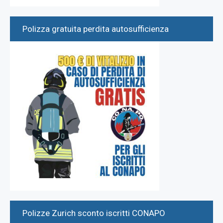
Polizza gratuita perdita autosufficienza
Polizze Zurich sconto iscritti CONAPO