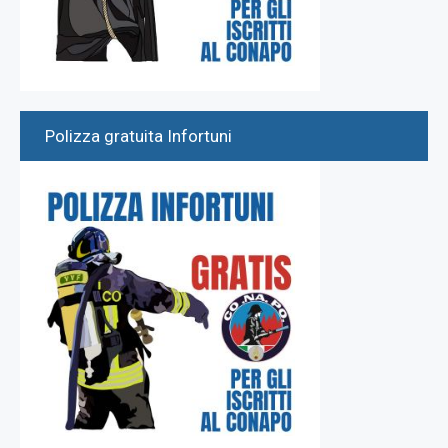
Polizza gratuita Infortuni