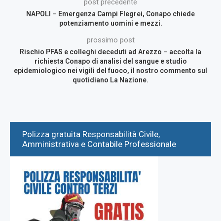
post precedente
NAPOLI – Emergenza Campi Flegrei, Conapo chiede
potenziamento uomini e mezzi.
prossimo post
Rischio PFAS e colleghi deceduti ad Arezzo – accolta la
richiesta Conapo di analisi del sangue e studio
epidemiologico nei vigili del fuoco, il nostro commento sul
quotidiano La Nazione.
Polizza gratuita Responsabilità Civile,
Amministrativa e Contabile Professionale