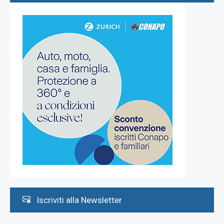
Iscriviti alla Newsletter