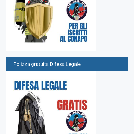
Polizza gratuita Difesa Legale