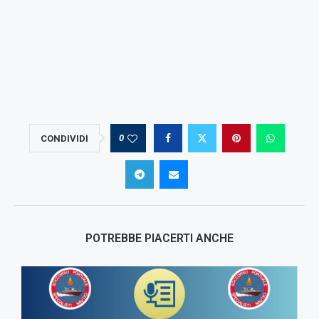
0
CONDIVIDI
POTREBBE PIACERTI ANCHE